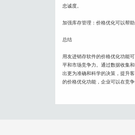
忠诚度。
加强库存管理：价格优化可以帮助
总结
用友进销存软件的价格优化功能可
平和市场竞争力。通过数据收集和
出更为准确和科学的决策，提升客
的价格优化功能，企业可以在竞争