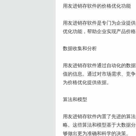
用友进销存软件的价格优化功能
用友进销存软件是专门为企业提供
优化功能，帮助企业实现产品价格
数据收集和分析
用友进销存软件通过自动化的数据
值的信息。通过对市场需求、竞争
为价格优化提供依据。
算法和模型
用友进销存软件内置了先进的算法
略。这些算法和模型基于大数据分
够做出更为准确和科学的决策。