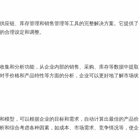
供应链、库存管理和销售管理等工具的完整解决方案。它提供了
的合理设定和调整。
收集和分析功能，从企业内部的销售、采购、库存等数据中提取
对手价格和产品特性等方面的分析，企业可以更好地了解市场状
和模型，可以根据企业的目标和需求，自动计算出最佳的产品价
析和综合考虑各种因素，如成本、市场需求、竞争情况等，使企