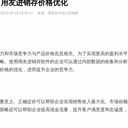
用友进销存价格优化
023-09-19 14:54:47 来源：
用友软件浙江经销商
力和市场竞争力与产品价格息息相关。为了实现更高的盈利水平
略。使用用友进销存软件的企业可以通过内部数据的收集和分析
价格的优化，进而提升企业的竞争力。
要意义。正确定价可以帮助企业实现销售收入最大化、市场份额
策略还可以帮助企业提高现金流量，提升客户满意度和忠诚度，