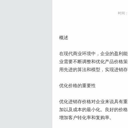
时间：2
概述
在现代商业环境中，企业的盈利能
业需要不断调整和优化产品价格策
用先进的算法和模型，实现进销存
优化价格的重要性
优化进销存价格对企业来说具有重
加以及成本的最小化。良好的价格
增加客户转化率和复购率。