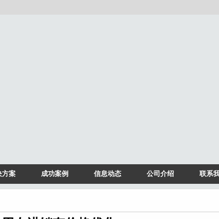
决方案
成功案例
信息动态
公司介绍
联系