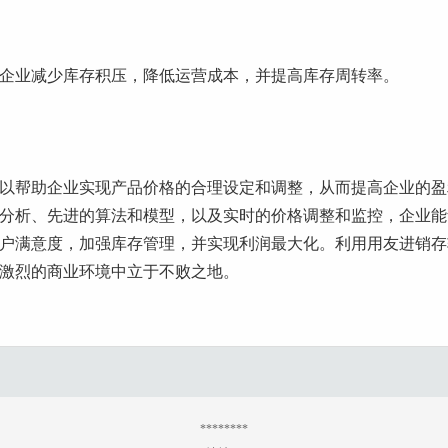
企业减少库存积压，降低运营成本，并提高库存周转率。
以帮助企业实现产品价格的合理设定和调整，从而提高企业的盈
分析、先进的算法和模型，以及实时的价格调整和监控，企业能
户满意度，加强库存管理，并实现利润最大化。利用用友进销存
激烈的商业环境中立于不败之地。
********