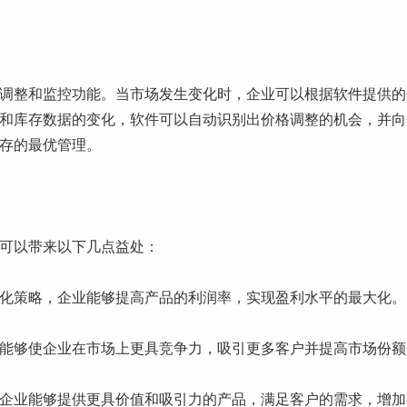
调整和监控功能。当市场发生变化时，企业可以根据软件提供的
和库存数据的变化，软件可以自动识别出价格调整的机会，并向
存的最优管理。
可以带来以下几点益处：
化策略，企业能够提高产品的利润率，实现盈利水平的最大化。
能够使企业在市场上更具竞争力，吸引更多客户并提高市场份额
企业能够提供更具价值和吸引力的产品，满足客户的需求，增加