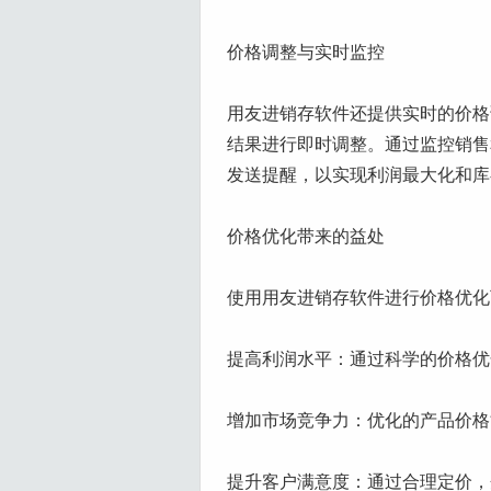
价格调整与实时监控
用友进销存软件还提供实时的价格
结果进行即时调整。通过监控销售
发送提醒，以实现利润最大化和库
价格优化带来的益处
使用用友进销存软件进行价格优化
提高利润水平：通过科学的价格优
增加市场竞争力：优化的产品价格
提升客户满意度：通过合理定价，