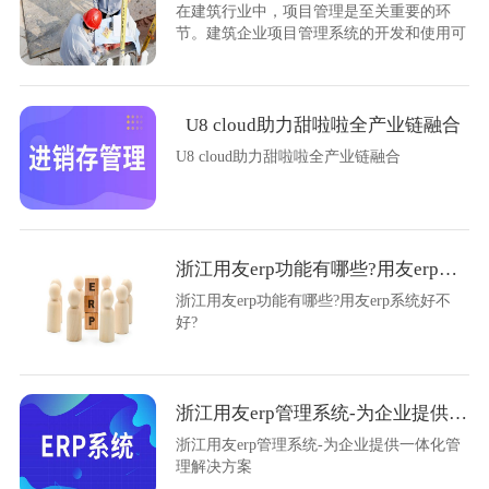
在建筑行业中，项目管理是至关重要的环
节。建筑企业项目管理系统的开发和使用可
以帮助企业地管理项目，提高工作效率和质
量。本文将详细介绍如何制定和实施建筑企
业项目管理系统。
U8 cloud助力甜啦啦全产业链融合
U8 cloud助力甜啦啦全产业链融合
浙江用友erp功能有哪些?用友erp系统好不好?
浙江用友erp功能有哪些?用友erp系统好不
好?
浙江用友erp管理系统-为企业提供一体化管理解决方案
浙江用友erp管理系统-为企业提供一体化管
理解决方案