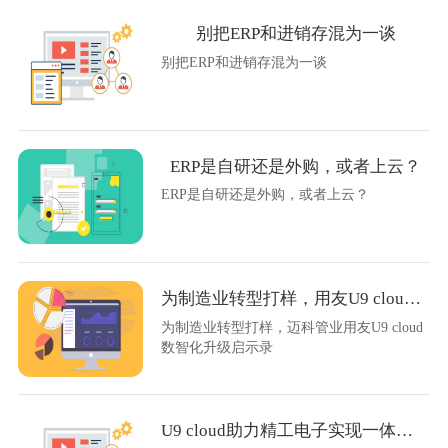
别把ERP和进销存混为一谈
别把ERP和进销存混为一谈
ERP是自研还是外购，或者上云？
ERP是自研还是外购，或者上云？
为制造业转型打样，用友U9 cloud数智化升级启示录
为制造业转型打样，迈科管业用友U9 cloud
数智化升级启示录
U9 cloud助力精工电子实现一体化智能管控