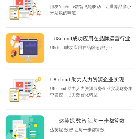
用友YonSuite数智飞轮驱动，让世界品尝小
米姑娘的味道
U8cloud成功应用在品牌运营行业
U8cloud成功应用在品牌运营行业
U8 cloud 助力人力资源企业实现财务集中管控
U8 cloud 助力人力资源服务企业实现财务集
中管控，助力数智化转型
达芙妮 数智 让每一步都算数
达芙妮 数智 让每一步都算数