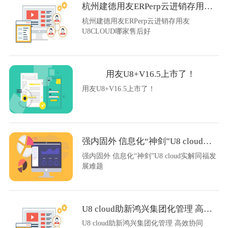
杭州建德用友ERPerp云进销存用友U8CLOUD哪家售后好
杭州建德用友ERPerp云进销存用友
U8CLOUD哪家售后好
用友U8+V16.5上市了！
用友U8+V16.5上市了！
强内固外 信息化“神剑”U8 cloud实解同福发展难题
强内固外 信息化“神剑”U8 cloud实解同福发
展难题
U8 cloud助新鸿兴集团化管理 高效协同
U8 cloud助新鸿兴集团化管理 高效协同