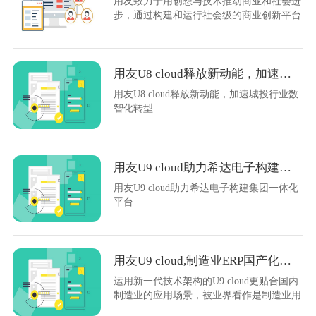
用友致力于用创想与技术推动商业和社会进
步，通过构建和运行社会级的商业创新平台
——用友BIP，服务企业数智化转型与商业
创新，推动数字经济与实体经济深度融合发
展。
用友U8 cloud释放新动能，加速城投行业数智化转型
用友U8 cloud释放新动能，加速城投行业数
智化转型
用友U9 cloud助力希达电子构建集团一体化平台
用友U9 cloud助力希达电子构建集团一体化
平台
用友U9 cloud,制造业ERP国产化替代的终之选
运用新一代技术架构的U9 cloud更贴合国内
制造业的应用场景，被业界看作是制造业用
户的“收割机”和“业务助推器”，成为制造企