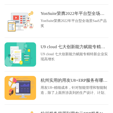
YonSuite荣膺2022年平台型全场景SaaS产品奖
YonSuite荣膺2022年平台型全场景SaaS产品
奖
U9 cloud 七大创新能力赋能专精特新企业实现高增长
U9 cloud 七大创新能力赋能专精特新企业实
现高增长
杭州实用的用友U8+ERP服务有哪些公司
用友U8+精细成本，针对智能管理和智能制
造，除了上面所涉及到的生产设计、计划、
过程的管控外，对于精细成本管理要求也越
来越高。U8+精益化成本管理解决方案，根
据企业业务系统应用程度对它的成本核算对
象逐渐深入，以及根据这个企业所处的行