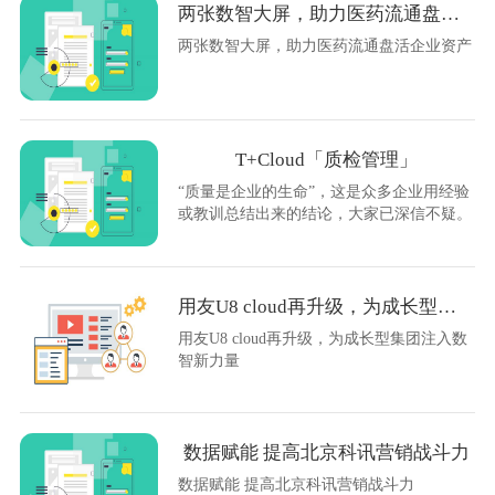
两张数智大屏，助力医药流通盘活企业资产
两张数智大屏，助力医药流通盘活企业资产
T+Cloud「质检管理」
“质量是企业的生命”，这是众多企业用经验
或教训总结出来的结论，大家已深信不疑。
用友U8 cloud再升级，为成长型集团注入数智新力量
用友U8 cloud再升级，为成长型集团注入数
智新力量
数据赋能 提高北京科讯营销战斗力
数据赋能 提高北京科讯营销战斗力