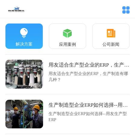
解决方案
应用案例
公司新闻
用友适合生产型企业的ERP，生产制造有哪几种？
用友适合生产型企业的ERP，生产制造有哪
几种？
生产制造型企业ERP如何选择--用友生产型ERP
生产制造型企业ERP如何选择--用友生产型
ERP