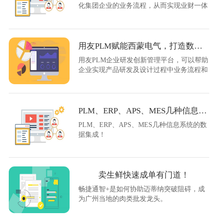
化集团企业的业务流程，从而实现业财一体
化。
用友PLM赋能西蒙电气，打造数智化研发管理模式
用友PLM企业研发创新管理平台，可以帮助
企业实现产品研发及设计过程中业务流程和
产品数据的标准化管理，建立企业产品研发
管理体系，改进产品研发业务流程，提高产
品数据管理水平。
PLM、ERP、APS、MES几种信息系统的数据集成！
PLM、ERP、APS、MES几种信息系统的数
据集成！
卖生鲜快速成单有门道！
畅捷通智+是如何协助迈蒂纳突破阻碍，成
为广州当地的肉类批发龙头。