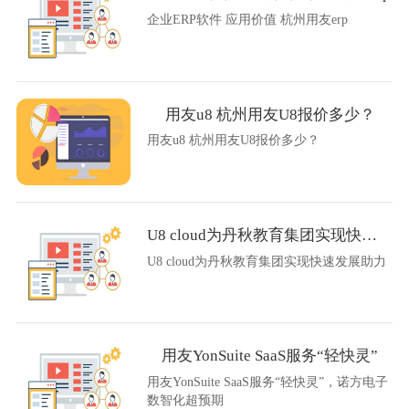
企业ERP软件 应用价值 杭州用友erp
用友u8 杭州用友U8报价多少？
用友u8 杭州用友U8报价多少？
U8 cloud为丹秋教育集团实现快速发展助力
U8 cloud为丹秋教育集团实现快速发展助力
用友YonSuite SaaS服务“轻快灵”
用友YonSuite SaaS服务“轻快灵”，诺方电子
数智化超预期