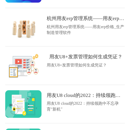
杭州用友erp管理系统——用友erp价格_生产制造管理软件
杭州用友erp管理系统——用友erp价格_生产
制造管理软件
用友U8+发票管理如何生成凭证？
用友U8+发票管理如何生成凭证？
用友U8 cloud的2022：持续领跑中不忘孕育“新机”
用友U8 cloud的2022：持续领跑中不忘孕
育“新机”