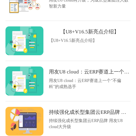
用友U8 cloud再升级，为成长型集团注入数
智新力量
【U8+V16.5新亮点介绍】
【U8+V16.5新亮点介绍】
用友U8 cloud：云ERP赛道上一个“不偏科”的成熟选手
用友U8 cloud：云ERP赛道上一个“不偏
科”的成熟选手
持续强化成长型集团云ERP品牌 用友U8 cloud大升级
持续强化成长型集团云ERP品牌 用友U8
cloud大升级