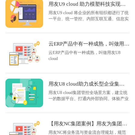
用友U9 cloud 助力模塑科技实现全球化战略
用友U9 cloud 将企业的所有组织都进行了统
一平台、统一管控、内部互联互通、信息实
时共享、管理模式快速复制。
云ERP产品中有一种成熟，叫做用友U8 cloud
云ERP产品中有一种成熟，叫做用友U8
cloud
用友U8 cloud助力成长型企业集团管控，数智升级！
用友U8 cloud集团管控全场景方案，建立统
一的数据平台、打通内外部协同、体验产业
生态融合方案，实现数智化成功升级！
【用友NC集团案例】用友为集团企来披上数智化“雨衣”
用友NC将业务流与资金流合理规划，规范