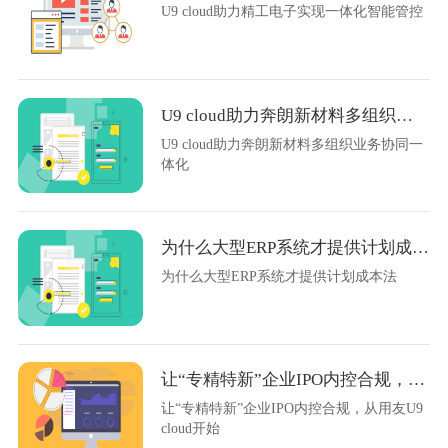
U9 cloud助力精工电子实现一体化智能管控
U9 cloud助力奔朗新材料多组织业务协同一体化
U9 cloud助力奔朗新材料多组织业务协同一
体化
为什么大型ERP系统才提供计划成本法
为什么大型ERP系统才提供计划成本法
让“专精特新”企业IPO内控合规，从用友U9 cloud开始
让“专精特新”企业IPO内控合规，从用友U9
cloud开始