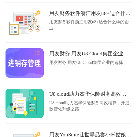
用友财务软件浙江用友u8+适合什么样的企业
用友财务软件浙江用友u8+适合什么样的企
业
用友财务 用友U8 Cloud集团企业的选择
用友财务 用友U8 Cloud集团企业的选择
U8 cloud助力杰华保险财务高效核算
U8 cloud助力杰华保险财务高效核算，开启
数智化升级之路
用友YonSuite让世界品尝小米姑娘的味道