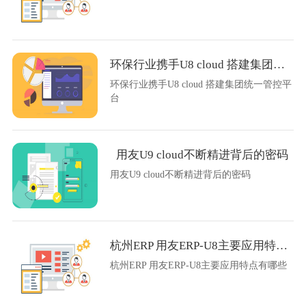
环保行业携手U8 cloud 搭建集团统一管控平台
环保行业携手U8 cloud 搭建集团统一管控平
台
用友U9 cloud不断精进背后的密码
用友U9 cloud不断精进背后的密码
杭州ERP 用友ERP-U8主要应用特点有哪些
杭州ERP 用友ERP-U8主要应用特点有哪些