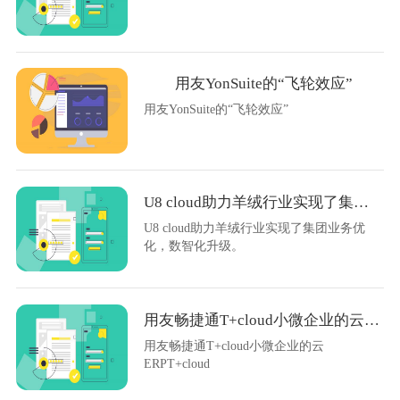
用友YonSuite的“飞轮效应”
用友YonSuite的“飞轮效应”
U8 cloud助力羊绒行业实现了集团业务优化
U8 cloud助力羊绒行业实现了集团业务优
化，数智化升级。
用友畅捷通T+cloud小微企业的云ERPT+cloud
用友畅捷通T+cloud小微企业的云
ERPT+cloud