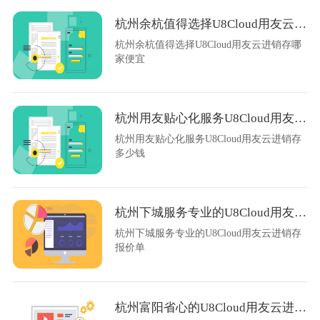
杭州余杭值得选择U8Cloud用友云进销存哪家便宜
杭州余杭值得选择U8Cloud用友云进销存哪
家便宜
杭州用友贴心化服务U8Cloud用友云进销存多少钱
杭州用友贴心化服务U8Cloud用友云进销存
多少钱
杭州下城服务专业的U8Cloud用友云进销存报价单
杭州下城服务专业的U8Cloud用友云进销存
报价单
杭州富阳省心的U8Cloud用友云进销存哪家有实力