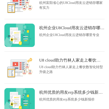
杭州富阳省心的U8Cloud用友云进销存哪家
有实力
杭州企业U8Cloud用友云进销存哪里专业
杭州企业U8Cloud用友云进销存哪里专业
U8 cloud助力竹林人家走上餐饮数智化转型升级之路
U8 cloud助力竹林人家走上餐饮数智化转型
升级之路
杭州优质的用友erp系统多少钱新报价
杭州优质的用友erp系统多少钱新报价