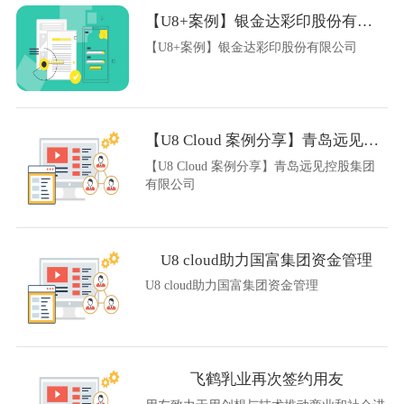
【U8+案例】银金达彩印股份有限公司
【U8+案例】银金达彩印股份有限公司
【U8 Cloud 案例分享】青岛远见控股集团有限公司
【U8 Cloud 案例分享】青岛远见控股集团
有限公司
U8 cloud助力国富集团资金管理
U8 cloud助力国富集团资金管理
飞鹤乳业再次签约用友