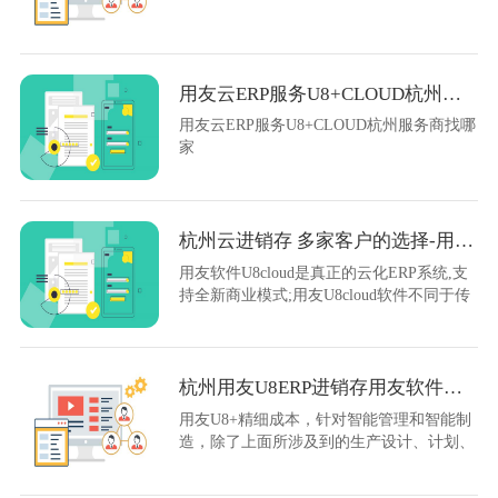
用友云ERP服务U8+CLOUD杭州服务商找哪家
用友云ERP服务U8+CLOUD杭州服务商找哪
家
杭州云进销存 多家客户的选择-用友云U8cloud
用友软件U8cloud是真正的云化ERP系统,支
持全新商业模式;用友U8cloud软件不同于传
统的ERP,融合了交易、服务、管理于一体的
整体解决方案。
杭州用友U8ERP进销存用友软件在哪里买
用友U8+精细成本，针对智能管理和智能制
造，除了上面所涉及到的生产设计、计划、
过程的管控外，对于精细成本管理要求也越
来越高。