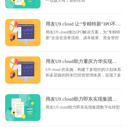
一话题又有了新的生命
用友U9 cloud 让“专精特新”IPO不走弯路
用友U9 cloud推出IPO解决方案，为“专精特
新”企业在业务流程、成本核算、资金管控
等内控合规方面带来价值。
用友U9 cloud助力重庆力华实现三大战略
U9 cloud 的实施，构建了多组织的计划体系
和多层级的阿米巴经营管理体系，实现了多
组织的业务协同和数据的统一集中管控，做
到了业务与财务一体化
用友U9 cloud助力即东实现集团数字化转型
用友U9 cloud助力即东实现集团数字化转型