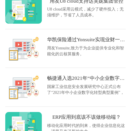
用友U8 cloud支持达芙妮集团管控
U8 cloud采用云模式，减少了硬件投入；无
须维护，节省了人员成本。
华凯保险通过Yonsuite实现业财一体化
用友Yonsuite,致力于为企业提供专业化和智
能化的云核算服务。
畅捷通入选2021年“中小企业数字化转型典型案例”！
国家工业信息安全发展研究中心正式公布
了“2021年中小企业数字化转型典型案例”，
畅捷通T+Cloud入选应用场景解决方案案例
ERP应用到底该不该做移动端？
移动化应用时代的到来，使得企业信息化这