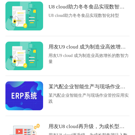
U8 cloud助力冬冬食品实现数智化转型
U8 cloud助力冬冬食品实现数智化转型
用友U9 cloud 成为制造业高效增长的数智力量
用友U9 cloud 成为制造业高效增长的数智力
量
某汽配企业智能生产与现场作业管控应用实践
某汽配企业智能生产与现场作业管控应用实
践
用友U8 cloud再升级，为成长型集团注入数智新力量