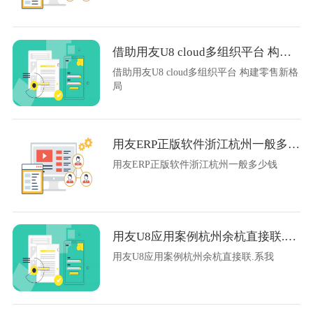
借助用友U8 cloud多组织平台 构建零售新格局
借助用友U8 cloud多组织平台 构建零售新格
局
用友ERP正版软件浙江杭州一般多少钱
用友ERP正版软件浙江杭州一般多少钱
用友U8应用案例杭州余杭直接联.系我
用友U8应用案例杭州余杭直接联.系我