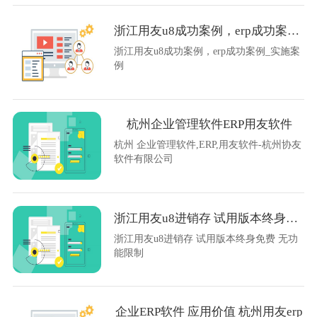
浙江用友u8成功案例，erp成功案例_实施案例
浙江用友u8成功案例，erp成功案例_实施案
例
杭州企业管理软件ERP用友软件
杭州 企业管理软件,ERP,用友软件-杭州协友
软件有限公司
浙江用友u8进销存 试用版本终身免费 无功能限制
浙江用友u8进销存 试用版本终身免费 无功
能限制
企业ERP软件 应用价值 杭州用友erp