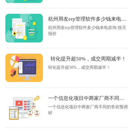
杭州用友erp管理软件多少钱来电咨询-惊天报价
杭州用友erp管理软件多少钱来电咨询-惊天
报价
转化提升超50%，成交周期减半！
转化提升超50%，成交周期减半！
一个信息化项目中两家厂商不同的售前预调研
一个信息化项目中两家厂商不同的售前预调
研