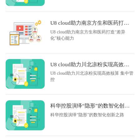
U8 cloud助力南京方生和医药打造“差异化”核心能力
U8 cloud助力南京方生和医药打造“差异
化”核心能力
U8 cloud助力川北凉粉实现高效核算 集中管控
U8 cloud助力川北凉粉实现高效核算 集中管
控
科华控股演绎“隐形”的数智化创新之路
科华控股演绎“隐形”的数智化创新之路